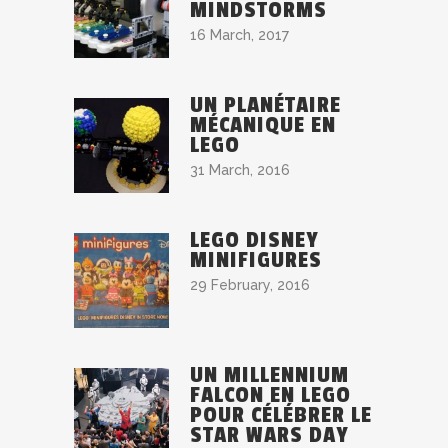
MINDSTORMS
16 March, 2017
UN PLANÉTAIRE
MÉCANIQUE EN
LEGO
31 March, 2016
LEGO DISNEY
MINIFIGURES
29 February, 2016
UN MILLENNIUM
FALCON EN LEGO
POUR CÉLÉBRER LE
STAR WARS DAY