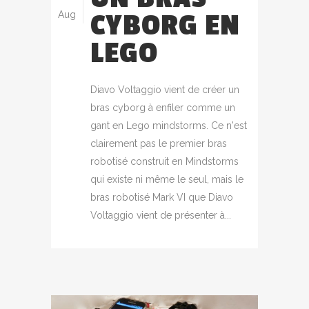
CYBORG EN
Aug
LEGO
Diavo Voltaggio vient de créer un
bras cyborg à enfiler comme un
gant en Lego mindstorms. Ce n'est
clairement pas le premier bras
robotisé construit en Mindstorms
qui existe ni même le seul, mais le
bras robotisé Mark VI que Diavo
Voltaggio vient de présenter à...