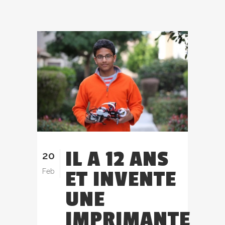
IL A 12 ANS
20
ET INVENTE
Feb
UNE
IMPRIMANTE