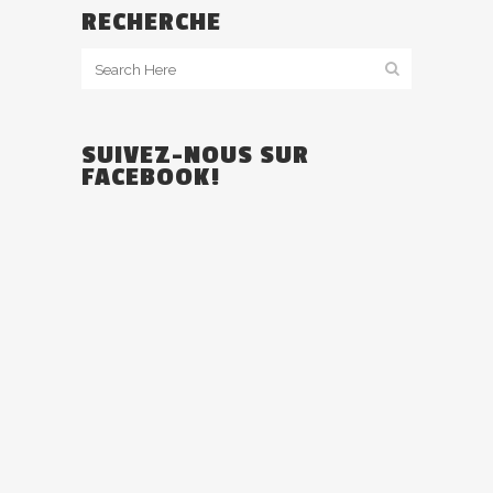
RECHERCHE
SUIVEZ-NOUS SUR
FACEBOOK!