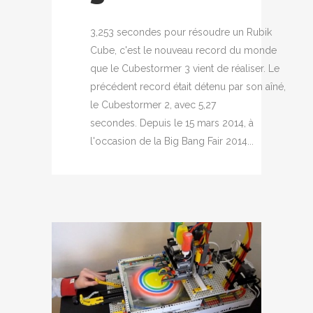
3,253 secondes pour résoudre un Rubik
Cube, c'est le nouveau record du monde
que le Cubestormer 3 vient de réaliser. Le
précédent record était détenu par son aîné,
le Cubestormer 2, avec 5,27
secondes. Depuis le 15 mars 2014, à
l'occasion de la Big Bang Fair 2014...