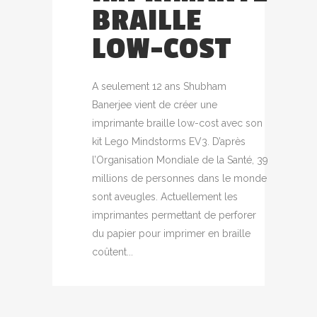
BRAILLE
LOW-COST
A seulement 12 ans Shubham
Banerjee vient de créer une
imprimante braille low-cost avec son
kit Lego Mindstorms EV3. D’après
l’Organisation Mondiale de la Santé, 39
millions de personnes dans le monde
sont aveugles. Actuellement les
imprimantes permettant de perforer
du papier pour imprimer en braille
coûtent...