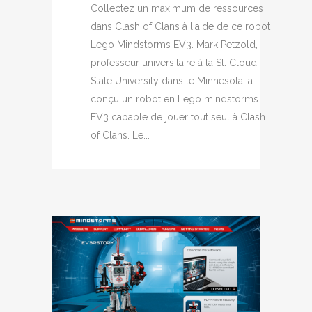
Collectez un maximum de ressources
dans Clash of Clans à l'aide de ce robot
Lego Mindstorms EV3. Mark Petzold,
professeur universitaire à la St. Cloud
State University dans le Minnesota, a
conçu un robot en Lego mindstorms
EV3 capable de jouer tout seul à Clash
of Clans. Le...