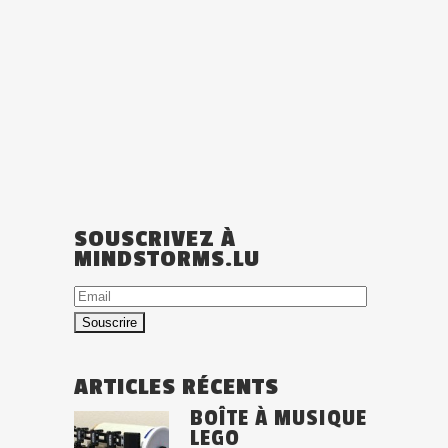
SOUSCRIVEZ À
MINDSTORMS.LU
Email
ARTICLES RÉCENTS
BOÎTE À MUSIQUE
LEGO