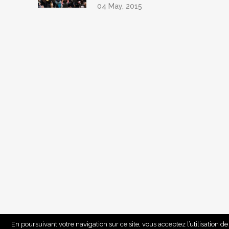
04 May, 2015
En poursuivant votre navigation sur ce site, vous acceptez l’utilisation de