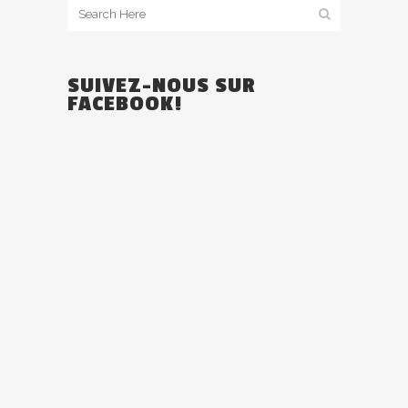
SUIVEZ-NOUS SUR
FACEBOOK!