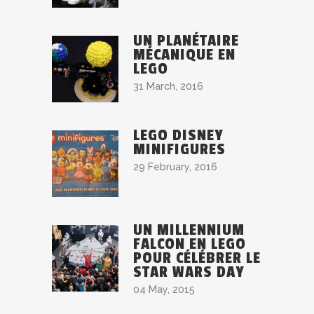
UN PLANÉTAIRE
MÉCANIQUE EN
LEGO
31 March, 2016
LEGO DISNEY
MINIFIGURES
29 February, 2016
UN MILLENNIUM
FALCON EN LEGO
POUR CÉLÉBRER LE
STAR WARS DAY
04 May, 2015