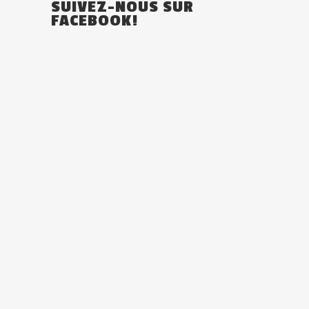
SUIVEZ-NOUS SUR
FACEBOOK!