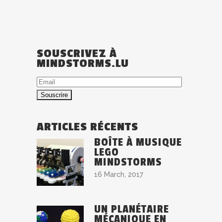
SOUSCRIVEZ À
MINDSTORMS.LU
Email
ARTICLES RÉCENTS
BOÎTE À MUSIQUE
LEGO
MINDSTORMS
16 March, 2017
UN PLANÉTAIRE
MÉCANIQUE EN