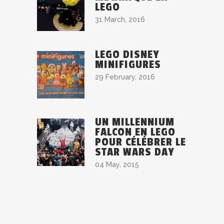
LEGO
31 March, 2016
LEGO DISNEY
MINIFIGURES
29 February, 2016
UN MILLENNIUM
FALCON EN LEGO
POUR CÉLÉBRER LE
STAR WARS DAY
04 May, 2015