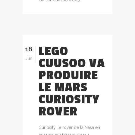
LEGO
18
CUUSOO VA
Jun
PRODUIRE
LE MARS
CURIOSITY
ROVER
Curiosity, le rover de la Nasa en