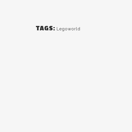
TAGS:
Legoworld