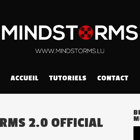
ACCUEIL
TUTORIELS
CONTACT
B
M
MS 2.0 OFFICIAL