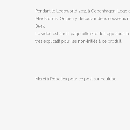
Pendant le Legoworld 2011 à Copenhagen, Lego a 
Mindstorms. On peu y découvrir deux nouveaux mod
8547.
Le vidéo est sur la page officielle de Lego sous la
très explicatif pour les non-initiés à ce produit.
Merci à Robotica pour ce post sur Youtube.