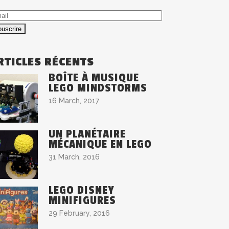
ail
RTICLES RÉCENTS
BOÎTE À MUSIQUE
LEGO MINDSTORMS
16 March, 2017
UN PLANÉTAIRE
MÉCANIQUE EN LEGO
31 March, 2016
LEGO DISNEY
MINIFIGURES
29 February, 2016