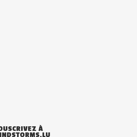
OUSCRIVEZ À
INDSTORMS.LU