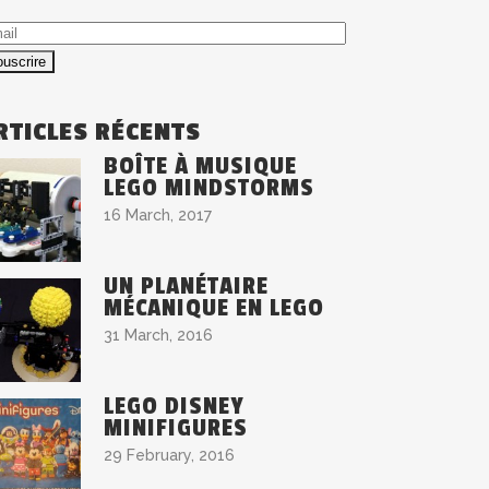
ail
RTICLES RÉCENTS
BOÎTE À MUSIQUE
LEGO MINDSTORMS
16 March, 2017
UN PLANÉTAIRE
MÉCANIQUE EN LEGO
31 March, 2016
LEGO DISNEY
MINIFIGURES
29 February, 2016