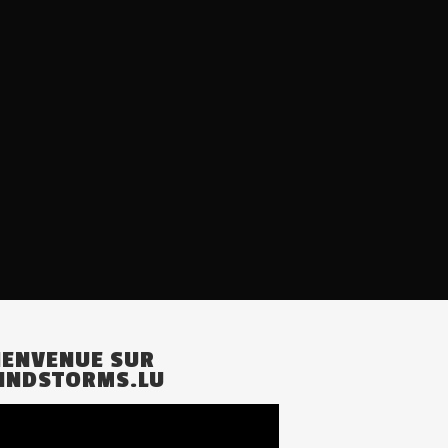
IENVENUE SUR
INDSTORMS.LU