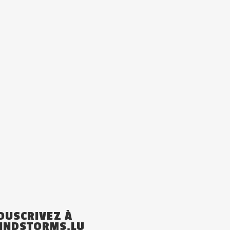
OUSCRIVEZ À
INDSTORMS.LU