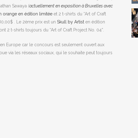
 Nathan Sawaya
(
actuellement en exposition à Bruxelles avec
orange en édition limitée
et 2 t-shirts du “Art of Craft
380,00$ . Le 2ème prix est un
Skull by Artist
en édition
ont 2 t-shirts toujours du “Art of Craft Project No. 04”.
 en Europe car le concours est seulement ouvert aux
oue via les réseaux sociaux, qui le souhaite peut toujours