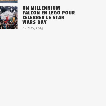
UN MILLENNIUM
FALCON EN LEGO POUR
CÉLÉBRER LE STAR
WARS DAY
04 May, 2015