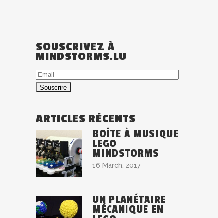
SOUSCRIVEZ À
MINDSTORMS.LU
Email
ARTICLES RÉCENTS
BOÎTE À MUSIQUE
LEGO
MINDSTORMS
16 March, 2017
UN PLANÉTAIRE
MÉCANIQUE EN