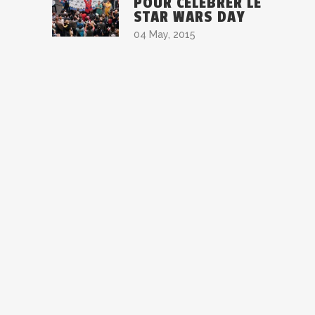
POUR CÉLÉBRER LE
STAR WARS DAY
04 May, 2015