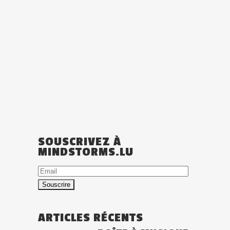
SOUSCRIVEZ À
MINDSTORMS.LU
Email
ARTICLES RÉCENTS