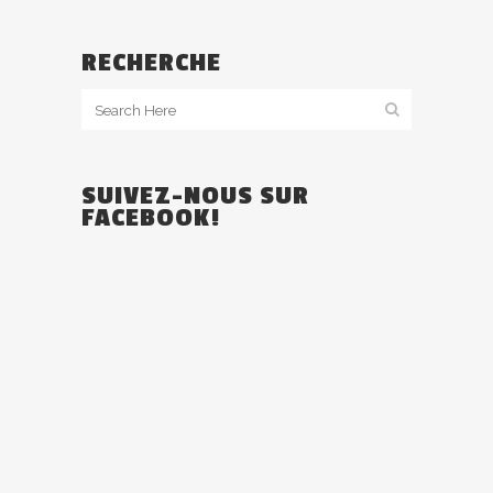
RECHERCHE
SUIVEZ-NOUS SUR
FACEBOOK!