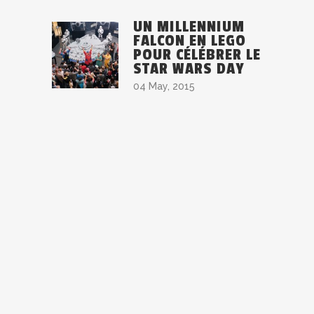
UN MILLENNIUM
FALCON EN LEGO
POUR CÉLÉBRER LE
STAR WARS DAY
04 May, 2015