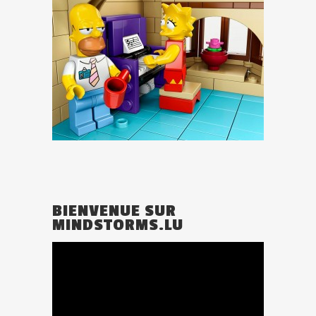
BIENVENUE SUR
MINDSTORMS.LU