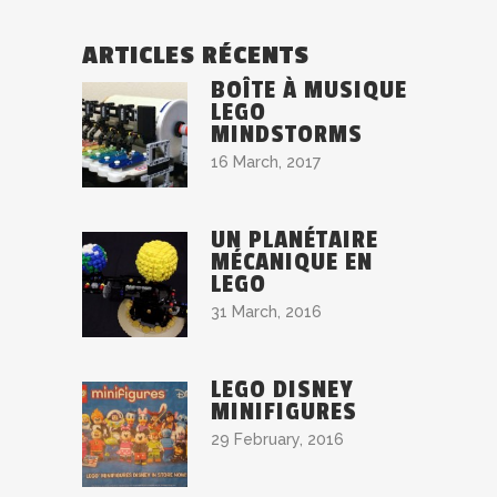
ARTICLES RÉCENTS
BOÎTE À MUSIQUE
LEGO
MINDSTORMS
16 March, 2017
UN PLANÉTAIRE
MÉCANIQUE EN
LEGO
31 March, 2016
LEGO DISNEY
MINIFIGURES
29 February, 2016