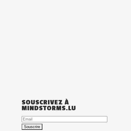
SOUSCRIVEZ À
MINDSTORMS.LU
Email