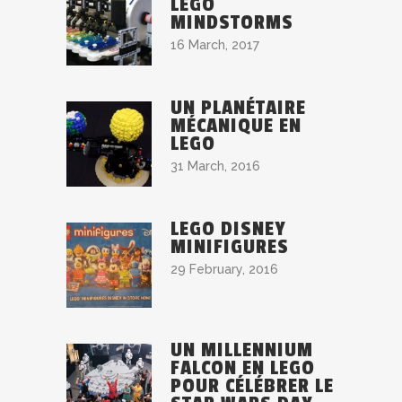
LEGO
MINDSTORMS
16 March, 2017
UN PLANÉTAIRE
MÉCANIQUE EN
LEGO
31 March, 2016
LEGO DISNEY
MINIFIGURES
29 February, 2016
UN MILLENNIUM
FALCON EN LEGO
POUR CÉLÉBRER LE