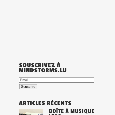
SOUSCRIVEZ À
MINDSTORMS.LU
Email
ARTICLES RÉCENTS
BOÎTE À MUSIQUE