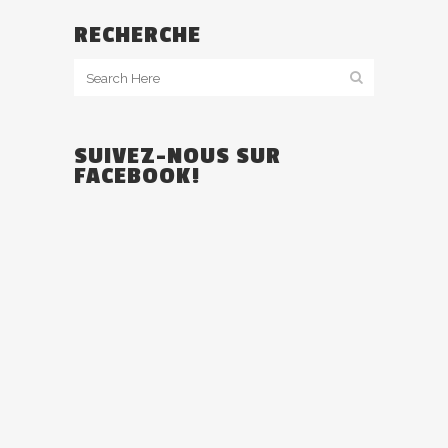
RECHERCHE
SUIVEZ-NOUS SUR
FACEBOOK!