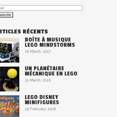
ail
RTICLES RÉCENTS
BOÎTE À MUSIQUE
LEGO MINDSTORMS
16 March, 2017
UN PLANÉTAIRE
MÉCANIQUE EN LEGO
31 March, 2016
LEGO DISNEY
MINIFIGURES
29 February, 2016