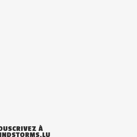
OUSCRIVEZ À
INDSTORMS.LU