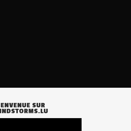
IENVENUE SUR
INDSTORMS.LU