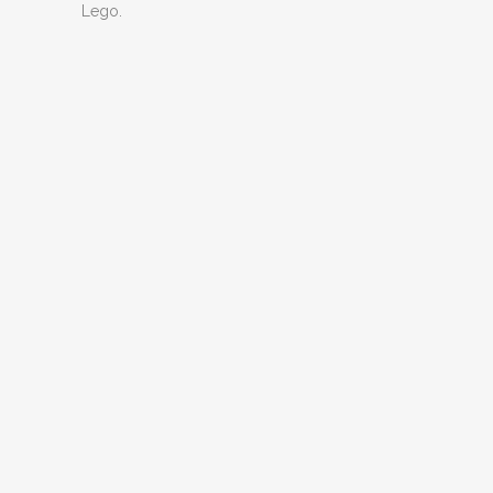
Lego.