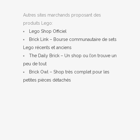
Autres sites marchands proposant des
produits Lego:
Lego Shop Officiel
Brick Link – Bourse communautaire de sets
Lego récents et anciens
The Daily Brick – Un shop ou l’on trouve un
peu de tout
Brick Owl – Shop très complet pour les
petites pièces détachés